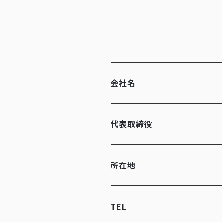
会社名
代表取締役
所在地
TEL