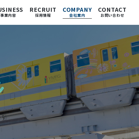
USINESS
RECRUIT
COMPANY
CONTACT
事業内容
採用情報
会社案内
お問い合わせ