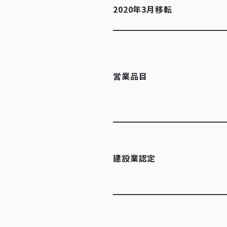
2020年3月移転
営業品目
建設業認定