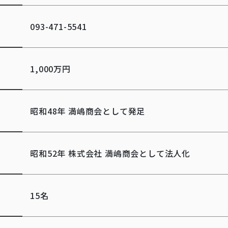
093-471-5541
1,000万円
昭和48年 満嶋商会として発足
昭和52年 株式会社 満嶋商会として法人化
15名