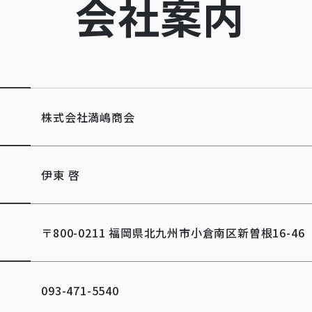
会社案内
株式会社満嶋商会
伊東 啓
〒800-0211 福岡県北九州市小倉南区新曽根16-46
093-471-5540