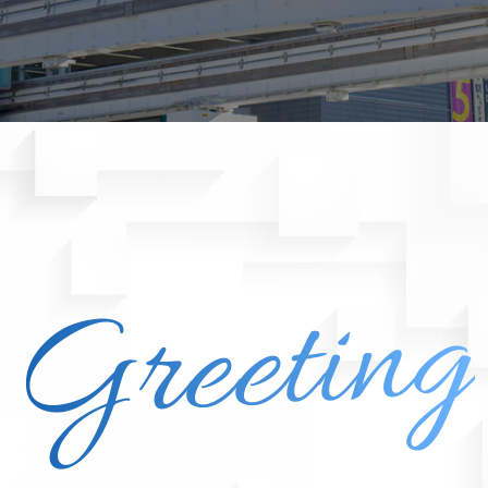
Greeting