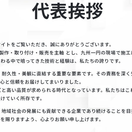
代表挨拶
サイトをご覧いただき、誠にありがとうございます。
の製作・取り付け・販売を主軸 とし、九州一円の現場で施
関わる中で培ってきた技術と経験は、私たちの誇りです。
・耐久性・美観に直結する重要な要素です。その責務を深く
安心と信頼をお届けしてまいりました。
ズと高い品質が求められる時代となっています。私たちはこ
続けていく所存です。
、地域社会の発展にも貢献できる企業であり続けることを目
援を賜りますよう、心よりお願い申し上げます。