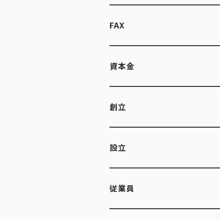
FAX
資本金
創立
設立
従業員